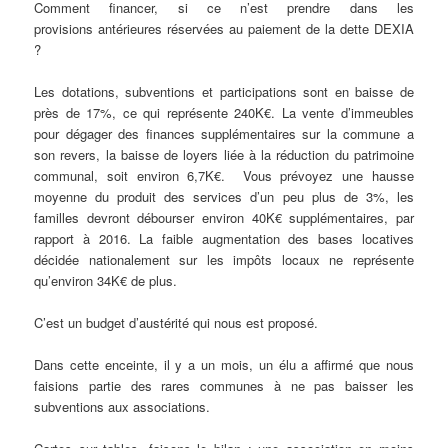
Comment financer, si ce n’est prendre dans les
provisions antérieures réservées au paiement de la dette DEXIA
?
Les dotations, subventions et participations sont en baisse de
près de 17%, ce qui représente 240K€. La vente d’immeubles
pour dégager des finances supplémentaires sur la commune a
son revers, la baisse de loyers liée à la réduction du patrimoine
communal, soit environ 6,7K€. Vous prévoyez une hausse
moyenne du produit des services d’un peu plus de 3%, les
familles devront débourser environ 40K€ supplémentaires, par
rapport à 2016. La faible augmentation des bases locatives
décidée nationalement sur les impôts locaux ne représente
qu’environ 34K€ de plus.
C’est un budget d’austérité qui nous est proposé.
Dans cette enceinte, il y a un mois, un élu a affirmé que nous
faisions partie des rares communes à ne pas baisser les
subventions aux associations.