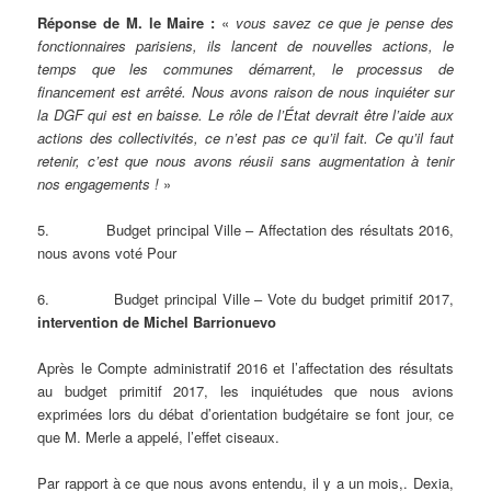
Réponse de M. le Maire :
«
vous savez ce que je pense des
fonctionnaires parisiens, ils lancent de nouvelles actions, le
temps que les communes démarrent, le processus de
financement est arrêté. Nous avons raison de nous inquiéter sur
la DGF qui est en baisse. Le rôle de l’État devrait être l’aide aux
actions des collectivités, ce n’est pas ce qu’il fait. Ce qu’il faut
retenir, c’est que nous avons réusii sans augmentation à tenir
nos engagements !
»
5. Budget principal Ville – Affectation des résultats 2016,
nous avons voté Pour
6. Budget principal Ville – Vote du budget primitif 2017,
intervention de Michel Barrionuevo
Après le Compte administratif 2016 et l’affectation des résultats
au budget primitif 2017, les inquiétudes que nous avions
exprimées lors du débat d’orientation budgétaire se font jour, ce
que M. Merle a appelé, l’effet ciseaux.
Par rapport à ce que nous avons entendu, il y a un mois,. Dexia,