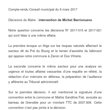
Compte-rendu Conseil municipal du 9 mars 2017
Décisions du Maire :
intervention de Michel Barrionuevo
Notre question concerne les décisions N° 2017-015 et 2017-021
qui sont liées à une même affaire.
La première évoque un litige sur les risques naturels affectant le
secteur dit du Pré du Bourg et le terrain d’assiette du bâtiment
qui oppose notre commune à Zanon et Duo Vitrerie.
La seconde concerne le même secteur pour une analyse en
urgence et toutes affaires cessantes d’une requête en référé, la
rédaction d’un mémoire en défense, la préparation de l’audience
y afférente au Tribunal administratif.
Sur la première décision, il est mentionné la signature d’une
convention entre la commune et Maitre Sandrine Fiat, avocate au
barreau de Grenoble pour un montant TTC de 2037,60€. Cette
convention n’est pas jointe à la décision.