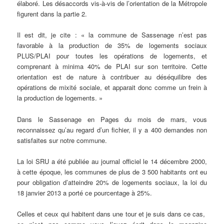
élaboré. Les désaccords vis-à-vis de l’orientation de la Métropole
figurent dans la partie 2.
Il est dit, je cite : « la commune de Sassenage n’est pas
favorable à la production de 35% de logements sociaux
PLUS/PLAI pour toutes les opérations de logements, et
comprenant à minima 40% de PLAI sur son territoire. Cette
orientation est de nature à contribuer au déséquilibre des
opérations de mixité sociale, et apparait donc comme un frein à
la production de logements. »
Dans le Sassenage en Pages du mois de mars, vous
reconnaissez qu’au regard d’un fichier, il y a 400 demandes non
satisfaites sur notre commune.
La loi SRU a été publiée au journal officiel le 14 décembre 2000,
à cette époque, les communes de plus de 3 500 habitants ont eu
pour obligation d’atteindre 20% de logements sociaux, la loi du
18 janvier 2013 a porté ce pourcentage à 25%.
Celles et ceux qui habitent dans une tour et je suis dans ce cas,