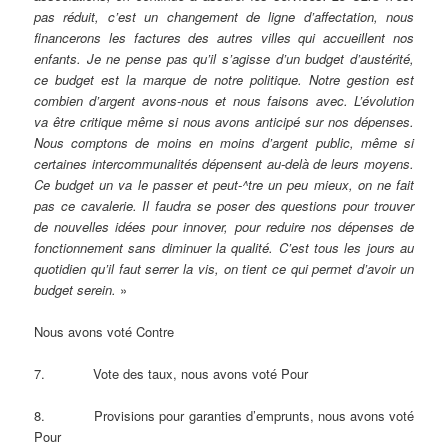
pas réduit, c’est un changement de ligne d’affectation, nous
financerons les factures des autres villes qui accueillent nos
enfants. Je ne pense pas qu’il s’agisse d’un budget d’austérité,
ce budget est la marque de notre politique. Notre gestion est
combien d’argent avons-nous et nous faisons avec. L’évolution
va être critique même si nous avons anticipé sur nos dépenses.
Nous comptons de moins en moins d’argent public, même si
certaines intercommunalités dépensent au-delà de leurs
moyens.
Ce budget un va le passer et peut-^tre un peu mieux, on ne fait
pas ce cavalerie. Il faudra se poser des questions pour trouver
de nouvelles idées pour innover, pour reduire nos dépenses de
fonctionnement sans diminuer la qualité. C’est tous les jours au
quotidien qu’il faut serrer la vis, on tient ce qui permet d’avoir un
budget serein.
»
Nous avons voté Contre
7. Vote des taux, nous avons voté Pour
8. Provisions pour garanties d’emprunts, nous avons voté
Pour