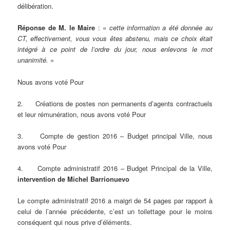
délibération.
Réponse de M. le Maire
: «
cette information a été donnée au
CT, effectivement, vous vous êtes abstenu, mais ce choix était
intégré à ce point de l’ordre du jour, nous enlevons le mot
unanimité.
»
Nous avons voté Pour
2. Créations de postes non permanents d’agents contractuels
et leur rémunération, nous avons voté Pour
3. Compte de gestion 2016 – Budget principal Ville, nous
avons voté Pour
4. Compte administratif 2016 – Budget Principal de la Ville,
intervention de Michel Barrionuevo
Le compte administratif 2016 a maigri de 54 pages par rapport à
celui de l’année précédente, c’est un toilettage pour le moins
conséquent qui nous prive d’éléments.