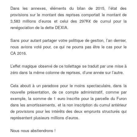
Dans les annexes, éléments du bilan de 2015, l’état des
provisions sur le montant des reprises comportait le montant de
3,583 millions d’euros et celui des 297K€ de cumul pour la
renégociation de la dette DEXIA.
Sans pour autant partager votre politique de gestion, l’an dernier,
nous avions voté pour, ce qui ne pourra pas être le cas pour le
CA 2016.
L’effet magique observé de ce toilettage se traduit par une mise à
zéro dans la même colonne de reprises, d’une année sur l’autre.
Cela abouti à un paradoxe pour le moins spectaculaire, dans la
nouvelle présentation, de ce compte administratif, comme par
exemple, la somme de 1 euro inscrite pour la parcelle du Furon
dans les amortissements, et la non inscription du cumul antérieur
de provisions pour les intérêts des deux emprunts structurés qui
représentent plusieurs millions d’euros.
Nous nous abstiendrons !