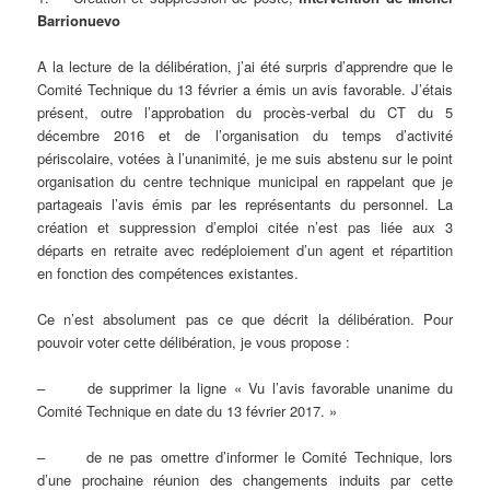
Barrionuevo
A la lecture de la délibération, j’ai été surpris d’apprendre que le
Comité Technique du 13 février a émis un avis favorable. J’étais
présent, outre l’approbation du procès-verbal du CT du 5
décembre 2016 et de l’organisation du temps d’activité
périscolaire, votées à l’unanimité, je me suis abstenu sur le point
organisation du centre technique municipal en rappelant que je
partageais l’avis émis par les représentants du personnel. La
création et suppression d’emploi citée n’est pas liée aux 3
départs en retraite avec redéploiement d’un agent et répartition
en fonction des compétences existantes.
Ce n’est absolument pas ce que décrit la délibération. Pour
pouvoir voter cette délibération, je vous propose :
– de supprimer la ligne « Vu l’avis favorable unanime du
Comité Technique en date du 13 février 2017. »
– de ne pas omettre d’informer le Comité Technique, lors
d’une prochaine réunion des changements induits par cette