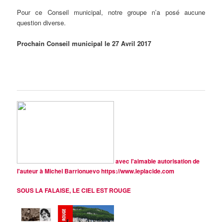
Pour ce Conseil municipal, notre groupe n’a posé aucune
question diverse.
Prochain Conseil municipal le 27 Avril 2017
avec l'aimable autorisation de
l'auteur à Michel Barrionuevo
https://www.leplacide.com
SOUS LA FALAISE, LE CIEL EST ROUGE