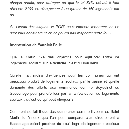
chaque année, pour rattraper ce que la loi SRU prévoit il faut
attendre 2100, ou bien passer à un rythme de 150 lagements par
an.
Au niveau des risques, le PGRI nous impacte fortement, on ne
peut plus construire et on ne pourra pas respecter cette loi.
»
Intervention de Yannick Belle
Que la Métro fixe des objectifs pour équilibrer l’offre de
logements sociaux sur le territoire, c’est du bon sens
Qu’elle ait moins d’exigences pour les communes qui ont
beaucoup produit de logements sociaux par le passé et qu’elle
demande des efforts aux communes comme Seyssinet ou
Sassenage pour prendre leur part à la réalisation de logements
sociaux , qu’est ce qui peut choquer ?
Comment se fait-il que des communes comme Eybens ou Saint
Martin le Vinoux que l’on peut comparer plus directement à
Sassenage soient proches du seuil légal de logements sociaux