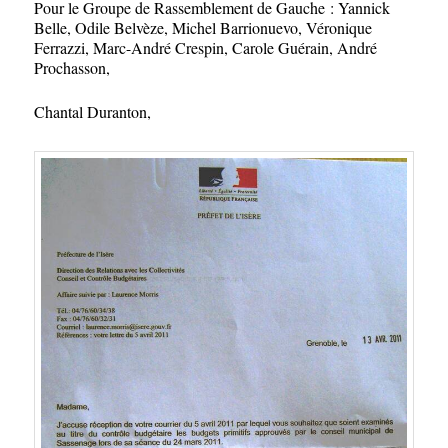
Pour le Groupe de Rassemblement de Gauche : Yannick
Belle, Odile Belvèze, Michel Barrionuevo, Véronique
Ferrazzi, Marc-André Crespin, Carole Guérain, André
Prochasson,
Chantal Duranton,