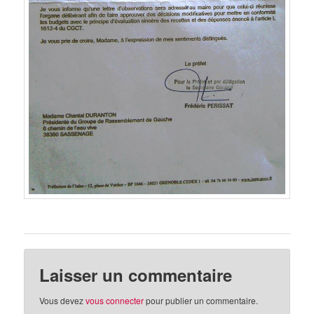
Laisser un commentaire
Vous devez
vous connecter
pour publier un commentaire.