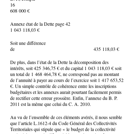
16
608 000 €
Annexe état de la Dette page 42
1 043 118,03 €
Soit une différence
de 435 118,03 €
De plus, dans l’état de la Dette la décomposition des
intérêts, soit 425 346,75 € et du capital 1 043 118,03 € soit
un total de 1 468 464,78 €, ne correspond pas au montant
de l’annuité à payer au cours de l’exercice soit 1 417 653,52
€. Un simple contrôle de cohérence entre les inscriptions
budgétaires et les annexes aurait pourtant facilement permis
de rectifier cette erreur grossière. Enfin, l’annexe du B. P.
2011 est la même que celui du C. A. 2010.
Au vu de l’ensemble de ces éléments avérés, il nous semble
que l’article L.1612-4 du Code Général des Collectivités
Territoriales qui stipule que « le budget de la collectivité