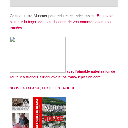
Ce site utilise Akismet pour réduire les indésirables.
En savoir
plus sur la façon dont les données de vos commentaires sont
traitées
.
avec l'aimable autorisation de
l'auteur à Michel Barrionuevo
https://www.leplacide.com
SOUS LA FALAISE, LE CIEL EST ROUGE