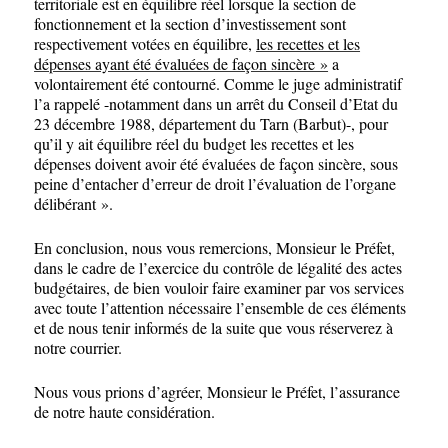
territoriale est en équilibre réel lorsque la section de
fonctionnement et la section d’investissement sont
respectivement votées en équilibre,
les recettes et les
dépenses ayant été évaluées de façon sincère »
a
volontairement été contourné. Comme le juge administratif
l’a rappelé -notamment dans un arrêt du Conseil d’Etat du
23 décembre 1988, département du Tarn (Barbut)-, pour
qu’il y ait équilibre réel du budget les recettes et les
dépenses doivent avoir été évaluées de façon sincère, sous
peine d’entacher d’erreur de droit l’évaluation de l’organe
délibérant ».
En conclusion, nous vous remercions, Monsieur le Préfet,
dans le cadre de l’exercice du contrôle de légalité des actes
budgétaires, de bien vouloir faire examiner par vos services
avec toute l’attention nécessaire l’ensemble de ces éléments
et de nous tenir informés de la suite que vous réserverez à
notre courrier.
Nous vous prions d’agréer, Monsieur le Préfet, l’assurance
de notre haute considération.