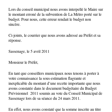
Lors du conseil municipal nous avons interpellé le Maire sur
le montant erroné de la subvention de La Métro porté sur le
budget. Pour nous, cette erreur rendait le budget non
sincère.
Ci-joints, le courrier que nous avons adressé au Préfet et sa
réponse.
Sassenage, le 5 avril 2011
Monsieur le Préfet,
En tant que conseillers municipaux nous tenons à porter à
votre connaissance la sous-estimation flagrante et
inexplicable du montant d’une recette importante que nous
avons constatée dans le document budgétaire du Budget
Prévisionnel 2011 soumis au vote du Conseil Municipal de
Sassenage lors de sa séance du 24 mars 2011.
En effet, nous avons constaté que la somme inscrite au titre