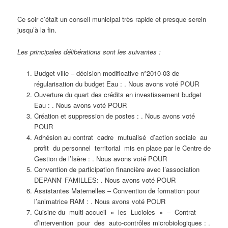
Ce soir c’était un conseil municipal très rapide et presque serein
jusqu’à la fin.
Les principales délibérations sont les suivantes :
Budget ville – décision modificative n°2010-03 de
régularisation du budget Eau : . Nous avons voté POUR
Ouverture du quart des crédits en investissement budget
Eau : . Nous avons voté POUR
Création et suppression de postes : . Nous avons voté
POUR
Adhésion au contrat cadre mutualisé d’action sociale au
profit du personnel territorial mis en place par le Centre de
Gestion de l’Isère : . Nous avons voté POUR
Convention de participation financière avec l’association
DEPANN’ FAMILLES: . Nous avons voté POUR
Assistantes Maternelles – Convention de formation pour
l’animatrice RAM : . Nous avons voté POUR
Cuisine du multi-accueil « les Lucioles » – Contrat
d’intervention pour des auto-contrôles microbiologiques : .