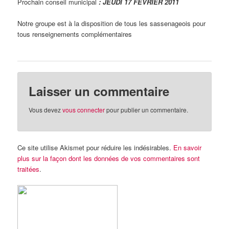
Prochain conseil municipal
: JEUDI 17 FEVRIER 2011
Notre groupe est à la disposition de tous les sassenageois pour
tous renseignements complémentaires
Laisser un commentaire
Vous devez
vous connecter
pour publier un commentaire.
Ce site utilise Akismet pour réduire les indésirables.
En savoir
plus sur la façon dont les données de vos commentaires sont
traitées
.