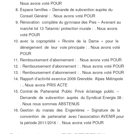
Nous avons voté POUR
Espace familles – Demande de subvention auprès du
Conseil Général : . Nous avons voté POUR
Rénovation complète du gymnase des Pies – Avenant au
marché lot 13 Tatamis/ protection murale : . Nous avons
voté POUR
avec la copropriété « Rivoire de la Dame » pour le
déneigement de leur voie principale : . Nous avons voté
POUR
Remboursement d’abonnement : . Nous avons voté POUR
: Remboursement d’abonnement : . Nous avons voté POUR
: Remboursement d’abonnement : . Nous avons voté POUR
Rapport d’activité exercice 2009 Grenoble Alpes Métropole
:
.
Nous avons PRIS ACTE
Contrat de Partenariat Public Privé éclairage public –
Demande de subvention auprès du Syndicat Energie 38 :
. Nous nous sommes ABSTENUS
Gestion du marais des Engenières – Signature de la
convention de partenariat avec l’association AVENIR pour
la période 2011/2016 : . Nous avons voté POUR