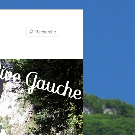
Recherche