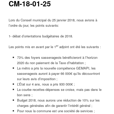
CM-18-01-25
Lors du Conseil municipal du 25 janvier 2018, nous avions à
l’ordre du jour, les points suivants:
1- débat d’orientations budgétaires de 2018.
er
Les points mis en avant par le 1
adjoint ont été les suivants :
73% des foyers sassenageois bénéficieront à l’horizon
2020 du non paiement de la Taxe d’habitation ;
La métro a pris la nouvelle compétence GEMAPI, les
sassenageois auront à payer 66 000€ qu’ils découvriront
sur leurs avis d’imposition ;
L’État sur 4 ans, nous a pris 930 000€ ;
La courbe recettes-dépenses se croise, mais pas dans le
bon sens ;
Budget 2018, nous aurons une réduction de 10% sur les
charges générales afin de garantir l’intérêt général ;
Pour nous la commune est une société de services ;