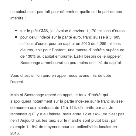
Le calcul n’est pas fait pour déterminer quelle est la part de ces
intérêts :
sur le prêt CMS, je l’évalue à environ 1,170 millions d’euros
pour celui indexé sur la parité euro, franc suisse à 5, 605
millions d’euros pour un capital en 2010 de 4,285 millions
d’euros, soit pour l’instant, une masse d’intérêts supérieure
de 130% au capital emprunté. Est-il besoin de le rappeler,
Sassenage a remboursé un peu moins de 11% du capital.
Vous dites, si l’on perd en appel, nous avons mis de côté
l’argent.
Mais si Sassenage reperd en appel, le taux d’intérêt qui
s’appliquera notamment sur la partie indexée sur le franc suisse
demeurera aux alentours de 12 à 14% d’intérêts par an. Je
reconnais qu’il y a eu baisse, mais entre 12 et 14%, ce n’est pas
rien ! Aujourd’hui, les taux sur le marché sont plutôt bas, par
exemple 1,18% de moyenne pour les collectivités locales en
2016.