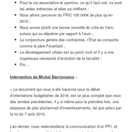
Pour la vie associative et sportive, ce qu’il faut voir, ce sont
les aides indirectes et elles se chiffrent ;
Nous allons percevoir du FPIC 105 000€ de plus qu’en
2016 ;
Nous avons plutôt une bonne nouvelle du côté du franc
suisse qui se déprécie par rapport à l’euro ;
La conjoncture génère des contraintes, l’État se comporte
comme le père Fouettard ;
Le développement urbain est au point mort et il y a une
impérieuse nécessité d’évolution de la fiscalité ;
Etc…
Intervention de Michel Barrionuevo
:
« Le document qui nous a été transmis pour le débat
d’orientations budgétaires de 2018, est un plus complet que ceux
des années précédentes, il y a même pour la première fois, une
esquisse de plan pluriannuel d’investissements, tel que prévu par
la loi du 7 août 2015.
L’an dernier, nous redemandions la communication d’un PPI, et