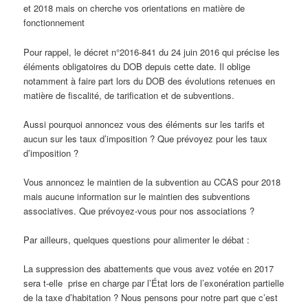
et 2018 mais on cherche vos orientations en matière de
fonctionnement
Pour rappel, le décret n°2016-841 du 24 juin 2016 qui précise les
éléments obligatoires du DOB depuis cette date. Il oblige
notamment à faire part lors du DOB des évolutions retenues en
matière de fiscalité, de tarification et de subventions.
Aussi pourquoi annoncez vous des éléments sur les tarifs et
aucun sur les taux d’imposition ? Que prévoyez pour les taux
d’imposition ?
Vous annoncez le maintien de la subvention au CCAS pour 2018
mais aucune information sur le maintien des subventions
associatives. Que prévoyez-vous pour nos associations ?
Par ailleurs, quelques questions pour alimenter le débat :
La suppression des abattements que vous avez votée en 2017
sera t-elle prise en charge par l’État lors de l’exonération partielle
de la taxe d’habitation ? Nous pensons pour notre part que c’est