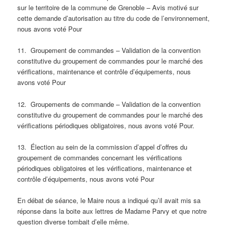
sur le territoire de la commune de Grenoble – Avis motivé sur
cette demande d’autorisation au titre du code de l’environnement,
nous avons voté Pour
11. Groupement de commandes – Validation de la convention
constitutive du groupement de commandes pour le marché des
vérifications, maintenance et contrôle d’équipements, nous
avons voté Pour
12. Groupements de commande – Validation de la convention
constitutive du groupement de commandes pour le marché des
vérifications périodiques obligatoires, nous avons voté Pour.
13. Élection au sein de la commission d’appel d’offres du
groupement de commandes concernant les vérifications
périodiques obligatoires et les vérifications, maintenance et
contrôle d’équipements, nous avons voté Pour
En débat de séance, le Maire nous a indiqué qu’il avait mis sa
réponse dans la boite aux lettres de Madame Parvy et que notre
question diverse tombait d’elle même.