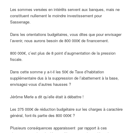
Les sommes versées en intérêts servent aux banques, mais ne
constituent nullement le moindre investissement pour
Sassenage.
Dans les orientations budgétaires, vous dites que pour envisager
l’avenir, nous aurons besoin de 800 000€ de financement.
800 000€, c’est plus de 8 point d’augmentation de la pression
fiscale.
Dans cette somme y a-t-il les 50€ de Taxe d’habitation
supplémentaire dus à la suppression de l’abattement à la base,
envisagez-vous d’autres hausses ?
Jérôme Merle a dit qu’elle était à débattre !
Les 375 000€ de réduction budgétaire sur les charges à caractère
général, font-ils partie des 800 000€ ?
Plusieurs conséquences apparaissent par rapport à ces