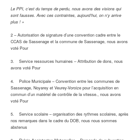
Le PPI, c’est du temps de perdu, nous avons des visions qui
sont fausses. Avec ces contraintes, aujourd’hui, on n’y arrive
plus ! »
2 – Autorisation de signature d’une convention cadre entre le
CCAS de Sassenage et la commune de Sassenage, nous avons
voté Pour
3. Service ressources humaines – Attribution de dons, nous
avons voté Pour
4. Police Municipale – Convention entre les communes de
Sassenage, Noyarey et Veurey-Voroize pour l’acquisition en
commun d’un matériel de contrôle de la vitesse., nous avons
voté Pour
5. Service scolaire – organisation des rythmes scolaires, après
nos remarques dans le cadre du DOB, nous nous sommes
abstenus