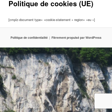
Politique de cookies (UE)
[cmplz-document type= »cookie-statement » region= »eu »]
Politique de confidentialité
Fièrement propulsé par WordPress