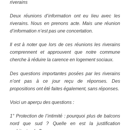
riverains
Deux réunions d’information ont eu lieu avec les
riverains. Nous en prenons acte. Mais une réunion
d’information n’est pas une concertation.
Il est à noter que lors de ces réunions les riverains
comprennent et approuvent que notre commune
cherche à réduire la carence en logement sociaux.
Des questions importantes posées par les riverains
n’ont pas à ce jour reçu de réponses. Des
propositions ont été faites également, sans réponses.
Voici un aperçu des questions :
1° Protection de l’intimité : pourquoi plus de balcons
nord que sud ? Quelle en est la justification