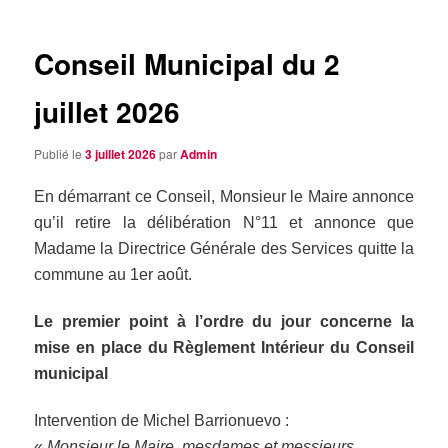
articles
Conseil Municipal du 2
juillet 2026
Publié le
3 juillet 2026
par
Admin
En démarrant ce Conseil, Monsieur le Maire annonce
qu’il retire la délibération N°11 et annonce que
Madame la Directrice Générale des Services quitte la
commune au 1er août.
Le premier point à l’ordre du jour concerne la
mise en place du
Règlement Intérieur du Conseil
municipal
Intervention de Michel Barrionuevo :
«
Monsieur le Maire, mesdames et messieurs,