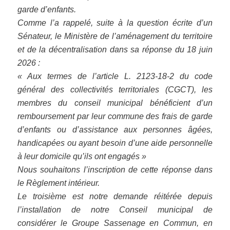
garde d’enfants.
Comme l’a rappelé, suite à la question écrite d’un
Sénateur, le Ministère de l’aménagement du territoire
et de la décentralisation dans sa réponse du 18 juin
2026 :
« Aux termes de l’article L. 2123-18-2 du code
général des collectivités territoriales (CGCT), les
membres du conseil municipal bénéficient d’un
remboursement par leur commune des frais de garde
d’enfants ou d’assistance aux personnes âgées,
handicapées ou ayant besoin d’une aide personnelle
à leur domicile qu’ils ont engagés »
Nous souhaitons l’inscription de cette réponse dans
le Règlement intérieur.
Le troisième est notre demande réitérée depuis
l’installation de notre Conseil municipal de
considérer le Groupe Sassenage en Commun, en