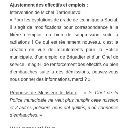
Ajustement des effectifs et emplois :
Intervention de Michel Barrionuevo:
« Pour les évolutions de grade de technique à Social,
il s’agit de modifications pour correspondance à la
filière d’emploi, ou bien de suppression suite à
radiations ! Ce qui est réellement nouveau, c’est la
création en vue de recrutements pour la Police
municipale, d’un emploi de Brigadier et d’un Chef de
service : s’agit-il de renforcement des effectifs ou bien
d’embauches suite à des démissions, pouvez-vous
nous donner des informations, merci ? »
Réponse de Monsieur le Maire
: »
le Chef de la
Police municipale ne veut plus remplir cette mission
et 2 autres policiers nous ont quittés, d’où l’annonce
d’embauche
s. »