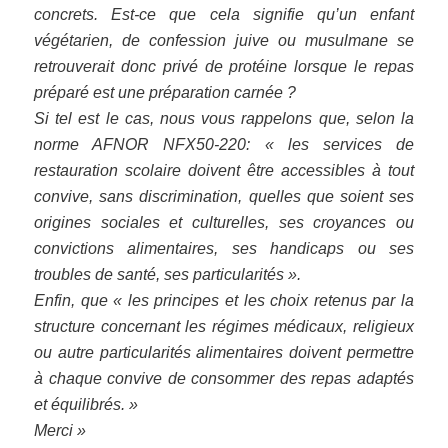
concrets. Est-ce que cela signifie qu’un enfant
végétarien, de confession juive ou musulmane se
retrouverait donc privé de protéine lorsque le repas
préparé est une préparation carnée ?
Si tel est le cas, nous vous rappelons que, selon la
norme AFNOR NFX50-220: « les services de
restauration scolaire doivent être accessibles à tout
convive, sans discrimination, quelles que soient ses
origines sociales et culturelles, ses croyances ou
convictions alimentaires, ses handicaps ou ses
troubles de santé, ses particularités ».
Enfin, que « les principes et les choix retenus par la
structure concernant les régimes médicaux, religieux
ou autre particularités alimentaires doivent permettre
à chaque convive de consommer des repas adaptés
et équilibrés. »
Merci »