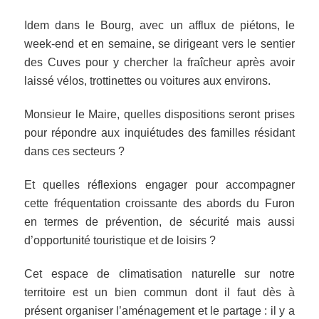
Idem dans le Bourg, avec un afflux de piétons, le
week-end et en semaine, se dirigeant vers le sentier
des Cuves pour y chercher la fraîcheur après avoir
laissé vélos, trottinettes ou voitures aux environs.
Monsieur le Maire, quelles dispositions seront prises
pour répondre aux inquiétudes des familles résidant
dans ces secteurs ?
Et quelles réflexions engager pour accompagner
cette fréquentation croissante des abords du Furon
en termes de prévention, de sécurité mais aussi
d’opportunité touristique et de loisirs ?
Cet espace de climatisation naturelle sur notre
territoire est un bien commun dont il faut dès à
présent organiser l’aménagement et le partage : il y a