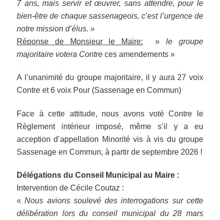
7 ans, mais servir et œuvrer, sans attendre, pour le
bien-être de chaque sassenageois, c’est l’urgence de
notre mission d’élus. »
Réponse de Monsieur le Maire:
»
le groupe
majoritaire votera Contre
ces amendements »
A l’unanimité du groupe majoritaire, il y aura 27 voix
Contre et 6 voix Pour (Sassenage en Commun)
Face à cette attitude, nous avons voté Contre le
Règlement intérieur imposé, même s’il y a eu
acception d’appellation Minorité vis à vis du groupe
Sassenage en Commun, à partir de septembre 2026 !
Délégations du Conseil Municipal au Maire :
Intervention de Cécile Coutaz :
«
Nous avions soulevé des interrogations sur cette
délibération lors du conseil municipal du 28 mars