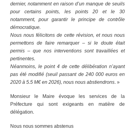
dernier, notamment en raison d’un manque de seuils
pour certains points, les points 20 et le 30
notamment, pour garantir le principe de contrôle
démocratique.
Nous nous félicitons de cette révision, et nous nous
permettons de faire remarquer – si le doute était
permis – que nos interventions sont travaillées et
pertinentes.
Néanmoins, le point 4 de cette délibération n’ayant
pas été modifié (seuil passant de 240 000 euros en
2020 à 5.5 M€ en 2026), nous nous abstiendrons
. »
Monsieur le Maire évoque les services de la
Préfecture qui sont exigeants en matière de
délégation.
Nous nous sommes abstenus