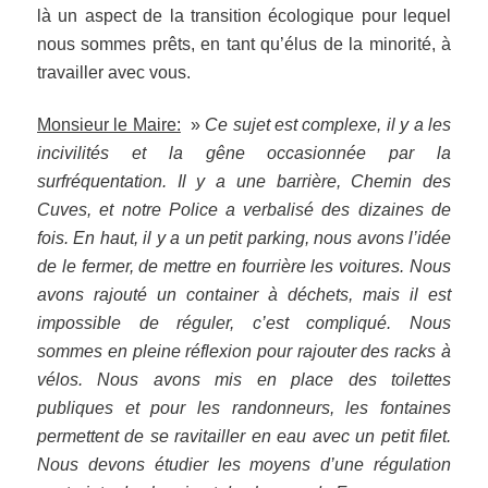
là un aspect de la transition écologique pour lequel
nous sommes prêts, en tant qu’élus de la minorité, à
travailler avec vous.
Monsieur le Maire:
»
Ce sujet est complexe, il y a les
incivilités et la gêne occasionnée par la
surfréquentation. Il y a une barrière, Chemin des
Cuves, et notre Police a verbalisé des dizaines de
fois. En haut, il y a un petit parking, nous avons l’idée
de le fermer, de mettre en fourrière les voitures. Nous
avons rajouté un container à déchets, mais il est
impossible de réguler, c’est compliqué. Nous
sommes en pleine réflexion pour rajouter des racks à
vélos. Nous avons mis en place des toilettes
publiques et pour les randonneurs, les fontaines
permettent de se ravitailler en eau avec un petit filet.
Nous devons étudier les moyens d’une régulation