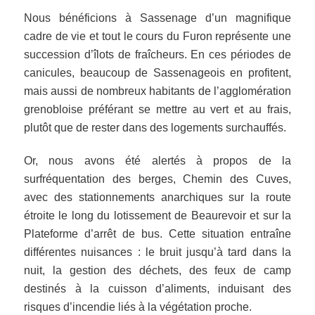
Nous bénéficions à Sassenage d’un magnifique
cadre de vie et tout le cours du Furon représente une
succession d’îlots de fraîcheurs. En ces périodes de
canicules, beaucoup de Sassenageois en profitent,
mais aussi de nombreux habitants de l’agglomération
grenobloise préférant se mettre au vert et au frais,
plutôt que de rester dans des logements surchauffés.
Or, nous avons été alertés à propos de la
surfréquentation des berges, Chemin des Cuves,
avec des stationnements anarchiques sur la route
étroite le long du lotissement de Beaurevoir et sur la
Plateforme d’arrêt de bus. Cette situation entraîne
différentes nuisances : le bruit jusqu’à tard dans la
nuit, la gestion des déchets, des feux de camp
destinés à la cuisson d’aliments, induisant des
risques d’incendie liés à la végétation proche.