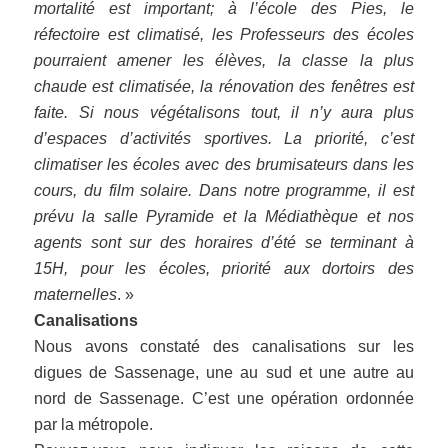
mortalité est important; à l’école des Pies, le
réfectoire est climatisé, les Professeurs des écoles
pourraient amener les élèves, la classe la plus
chaude est climatisée, la rénovation des fenêtres est
faite. Si nous végétalisons tout, il n’y aura plus
d’espaces d’activités sportives. La priorité, c’est
climatiser les écoles avec des brumisateurs dans les
cours, du film solaire. Dans notre programme, il est
prévu la salle Pyramide et la Médiathèque et nos
agents sont sur des horaires d’été se terminant à
15H, pour les écoles, priorité aux dortoirs des
maternelles
. »
Canalisations
Nous avons constaté des canalisations sur les
digues de Sassenage, une au sud et une autre au
nord de Sassenage. C’est une opération ordonnée
par la métropole.