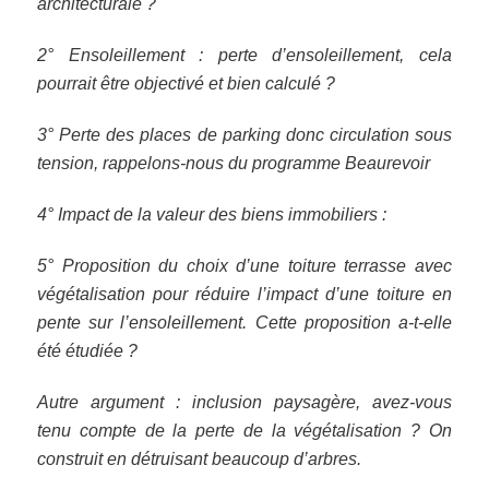
architecturale ?
2° Ensoleillement : perte d’ensoleillement, cela
pourrait être objectivé et bien calculé ?
3° Perte des places de parking donc circulation sous
tension, rappelons-nous du programme Beaurevoir
4° Impact de la valeur des biens immobiliers :
5° Proposition du choix d’une toiture terrasse avec
végétalisation pour réduire l’impact d’une toiture en
pente sur l’ensoleillement. Cette proposition a-t-elle
été étudiée ?
Autre argument : inclusion paysagère, avez-vous
tenu compte de la perte de la végétalisation ? On
construit en détruisant beaucoup d’arbres.