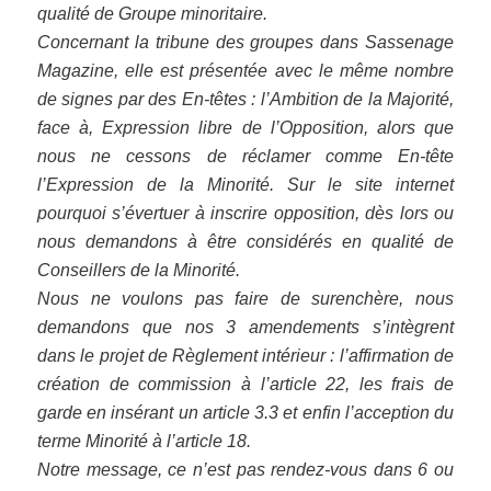
qualité de Groupe minoritaire.
Concernant la tribune des groupes dans Sassenage
Magazine, elle est présentée avec le même nombre
de signes par des En-têtes : l’Ambition de la Majorité,
face à, Expression libre de l’Opposition, alors que
nous ne cessons de réclamer comme En-tête
l’Expression de la Minorité. Sur le site internet
pourquoi s’évertuer à inscrire opposition, dès lors ou
nous demandons à être considérés en qualité de
Conseillers de la Minorité.
Nous ne voulons pas faire de surenchère, nous
demandons que nos 3 amendements s’intègrent
dans le projet de Règlement intérieur : l’affirmation de
création de commission à l’article 22, les frais de
garde en insérant un article 3.3 et enfin l’acception du
terme Minorité à l’article 18.
Notre message, ce n’est pas rendez-vous dans 6 ou