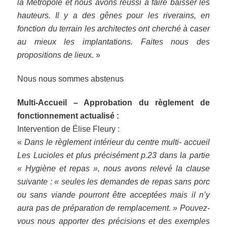
la Métropole et nous avons réussi à faire baisser les
hauteurs. Il y a des gênes pour les riverains, en
fonction du terrain les architectes ont cherché à caser
au mieux les implantations. Faites nous des
propositions de lieu
x. »
Nous nous sommes abstenus
Multi-Accueil – Approbation du règlement de
fonctionnement actualisé :
Intervention de Élise Fleury :
«
Dans le règlement intérieur du centre multi- accueil
Les Lucioles et plus précisément p.23 dans la partie
« Hygiène et repas », nous avons relevé la clause
suivante : « seules les demandes de repas sans porc
ou sans viande pourront être acceptées mais il n’y
aura pas de préparation de remplacement. » Pouvez-
vous nous apporter des précisions et des exemples