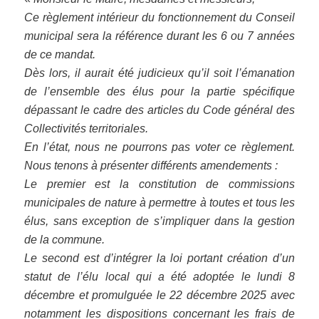
Ce règlement intérieur du fonctionnement du Conseil
municipal sera la référence durant les 6 ou 7 années
de ce mandat.
Dès lors, il aurait été judicieux qu’il soit l’émanation
de l’ensemble des élus pour la partie spécifique
dépassant le cadre des articles du Code général des
Collectivités territoriales.
En l’état, nous ne pourrons pas voter ce règlement.
Nous tenons à présenter différents amendements :
Le premier est la constitution de commissions
municipales de nature à permettre à toutes et tous les
élus, sans exception de s’impliquer dans la gestion
de la commune.
Le second est d’intégrer la loi portant création d’un
statut de l’élu local qui a été adoptée le lundi 8
décembre et promulguée le 22 décembre 2025 avec
notamment les dispositions concernant les frais de