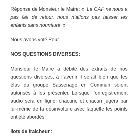
Réponse de Monsieur le Maire: «
La CAF ne nous a
pas fait de retour, nous n’allons pas laisser les
enfants sans nourriture
. »
Nous avons voté Pour
NOS QUESTIONS DIVERSES:
Monsieur le Maire a débité des extraits de nos
questions diverses, à l’avenir il serait bien que les
élus du groupe Sassenage en Commun soient
autorisés à les présenter. Lorsque l’enregistrement
audio sera en ligne, chacune et chacun jugera par
lui-même de la désinvolture avec laquelle les points
ont été abordés.
Ilots de fraicheur :