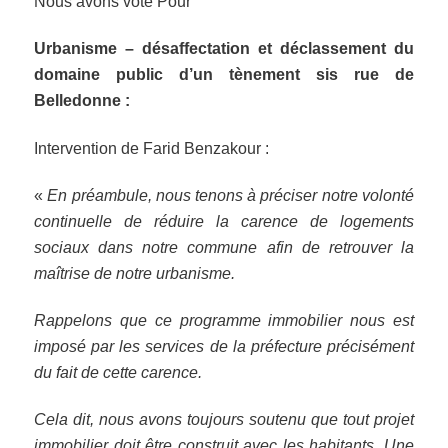
Nous avons voté Pour
Urbanisme – désaffectation et déclassement du
domaine public d’un tènement sis rue de
Belledonne :
Intervention de Farid Benzakour :
«
En préambule, nous tenons à préciser notre volonté
continuelle de réduire la carence de logements
sociaux dans notre commune afin de retrouver la
maîtrise de notre urbanisme.
Rappelons que ce programme immobilier nous est
imposé par les services de la préfecture précisément
du fait de cette carence.
Cela dit, nous avons toujours soutenu que tout projet
immobilier doit être construit avec les habitants. Une