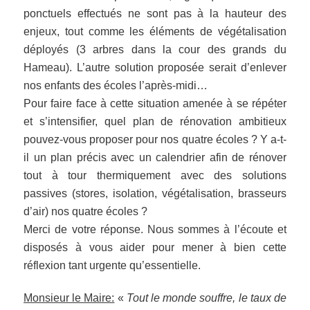
ponctuels effectués ne sont pas à la hauteur des
enjeux, tout comme les éléments de végétalisation
déployés (3 arbres dans la cour des grands du
Hameau). L’autre solution proposée serait d’enlever
nos enfants des écoles l’après-midi…
Pour faire face à cette situation amenée à se répéter
et s’intensifier, quel plan de rénovation ambitieux
pouvez-vous proposer pour nos quatre écoles ? Y a-t-
il un plan précis avec un calendrier afin de rénover
tout à tour thermiquement avec des solutions
passives (stores, isolation, végétalisation, brasseurs
d’air) nos quatre écoles ?
Merci de votre réponse. Nous sommes à l’écoute et
disposés à vous aider pour mener à bien cette
réflexion tant urgente qu’essentielle.
Monsieur le Maire:
«
Tout le monde souffre, le taux de