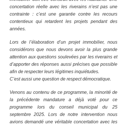
concertation réelle avec les riverains n’est pas une
contrainte : c’est une garantie contre les recours
contentieux qui retardent les projets pendant des
années.
Lors de l’élaboration d’un projet immobilier, nous
considérons que nous devons avoir la plus grande
attention aux questions soulevées par les riverains et
d’apporter des réponses aussi précises que possible
afin de respecter leurs légitimes inquiétudes.
C’est aussi une question de respect démocratique.
Venons au contenu de ce programme, la minorité de
la précédente mandature a déjà voté pour ce
programme lors du conseil municipal du 25
septembre 2025. Lors de notre intervention nous
avions demandé une véritable concertation avec les