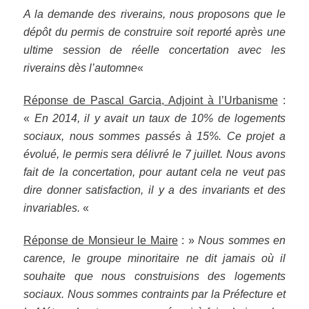
A la demande des riverains, nous proposons que le
dépôt du permis de construire soit reporté après une
ultime session de réelle concertation avec les
riverains dès l’automne
«
Réponse de Pascal Garcia, Adjoint à l’Urbanisme
:
«
En 2014, il y avait un taux de 10% de logements
sociaux, nous sommes passés à 15%. Ce projet a
évolué, le permis sera délivré le 7 juillet. Nous avons
fait de la concertation, pour autant cela ne veut pas
dire donner satisfaction, il y a des invariants et des
invariables.
«
Réponse de Monsieur le Maire
: »
Nous sommes en
carence, le groupe minoritaire ne dit jamais où il
souhaite que nous construisions des logements
sociaux. Nous sommes contraints par la Préfecture et