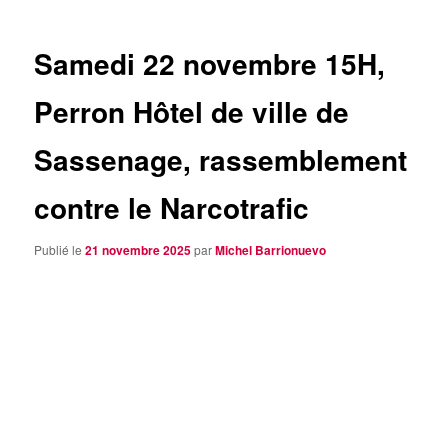
articles
Samedi 22 novembre 15H,
Perron Hôtel de ville de
Sassenage, rassemblement
contre le Narcotrafic
Publié le
21 novembre 2025
par
Michel Barrionuevo