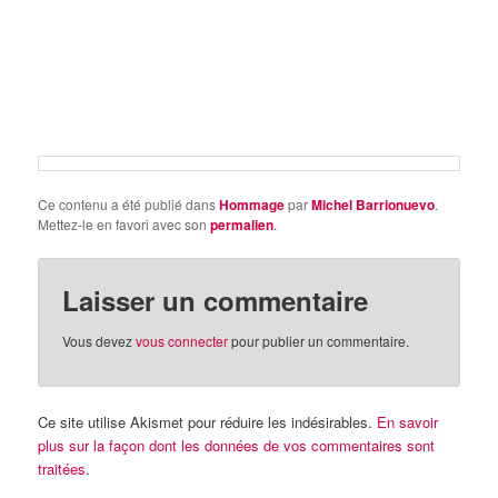
Ce contenu a été publié dans
Hommage
par
Michel Barrionuevo
.
Mettez-le en favori avec son
permalien
.
Laisser un commentaire
Vous devez
vous connecter
pour publier un commentaire.
Ce site utilise Akismet pour réduire les indésirables.
En savoir
plus sur la façon dont les données de vos commentaires sont
traitées
.