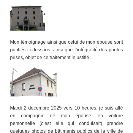
Mon témoignage ainsi que celui de mon épouse sont
publiés ci-dessous, ainsi que l’intégralité des photos
prises, objet de ce traitement injustifié :
Mardi 2 décembre 2025 vers 10 heures, je suis allé
en compagnie de mon épouse, en voiture
personnelle (c’est elle qui conduisait) prendre
quelques photos de bâtiments publics de la ville de