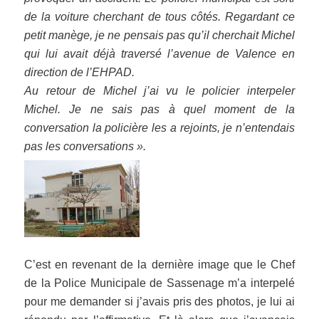
de la voiture cherchant de tous côtés. Regardant ce
petit manège, je ne pensais pas qu’il cherchait Michel
qui lui avait déjà traversé l’avenue de Valence en
direction de l’EHPAD.
Au retour de Michel j’ai vu le policier interpeler
Michel. Je ne sais pas à quel moment de la
conversation la policière les a rejoints, je n’entendais
pas les conversations ».
C’est en revenant de la dernière image que le Chef
de la Police Municipale de Sassenage m’a interpelé
pour me demander si j’avais pris des photos, je lui ai