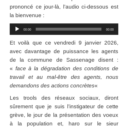
prononcé ce jour-là, l’audio ci-dessous est
la bienvenue :
Lecteur
00:00
00:00
audio
Et voilà que ce vendredi 9 janvier 2026,
avec davantage de puissance les agents
de la commune de Sassenage disent :
«
face à la dégradation des conditions de
travail et au mal-être des agents, nous
demandons des actions concrètes
«
Les trools des réseaux sociaux, diront
sûrement que je suis l’instigateur de cette
grève, le jour de la présentation des voeux
à la population et, haro sur le sieur