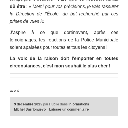
dû être
: «
Merci pour vos précisions, je vais rassurer
la Direction de l’École, du but recherché par ces
prises de vues !
«
J’aspire à ce que dorénavant, après ces
témoignages, les réactions de la Police Municipale
soient apaisées pour toutes et tous les citoyens !
La voix de la raison doit l’emporter en toutes
circonstances, c’est mon souhait le plus cher !
avent
3 décembre 2025
par
Publié dans
Informations
Michel Barrionuevo
Laisser un commentaire