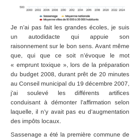
Je n’ai pas fait les grandes écoles, je suis
un autodidacte qui appuie son
raisonnement sur le bon sens. Avant même
que, qui que ce soit n’évoque le mot
« emprunt toxique », lors de la préparation
du budget 2008, durant prêt de 20 minutes
au Conseil municipal du 19 décembre 2007,
j’ai soulevé les différents artifices
conduisant à démonter l’affirmation selon
laquelle, il n’y avait pas eu d’augmentation
des impôts locaux.
Sassenage a été la première commune de