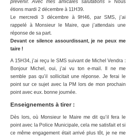
prévenir. Avec mes amicales salutations
» Nous
étions mardi 2 décembre à 11H39.
Le mercredi 3 décembre à 9H46, par SMS, j’ai
rappelé à Monsieur le Maire, que j’attendais une
réponse de sa part.
Devant ce silence assourdissant, je ne peux me
taire !
A 15H34, j’ai reçu le SMS suivant de Michel Vendra :
Bonjour Michel, oui, j’ai vu ton e-mail. Il ne me
semble pas qu’il sollicitait une réponse. Je ferai le
point sur ce sujet avec la PM lors de mon prochain
point avec eux. bonne journée.
Enseignements à tirer :
Dès lors, où Monsieur le Maire me dit qu’il fera le
point avec la Police Municipale, cela me satisfait et si
ce même engagement était arrivé plus tôt, je ne me