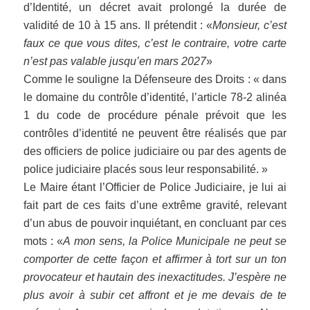
d’Identité, un décret avait prolongé la durée de
validité de 10 à 15 ans. Il prétendit : «
Monsieur, c’est
faux ce que vous dites, c’est le contraire, votre carte
n’est pas valable jusqu’en mars 2027
»
Comme le souligne la Défenseure des Droits : « dans
le domaine du contrôle d’identité, l’article 78-2 alinéa
1 du code de procédure pénale prévoit que les
contrôles d’identité ne peuvent être réalisés que par
des officiers de police judiciaire ou par des agents de
police judiciaire placés sous leur responsabilité. »
Le Maire étant l’Officier de Police Judiciaire, je lui ai
fait part de ces faits d’une extrême gravité, relevant
d’un abus de pouvoir inquiétant, en concluant par ces
mots : «
A mon sens, la Police Municipale ne peut se
comporter de cette façon et affirmer à tort sur un ton
provocateur et hautain des inexactitudes. J’espère ne
plus avoir à subir cet affront et je me devais de te