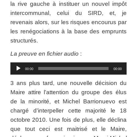
la rive gauche à instituer un nouvel impôt
intercommunal, celui du SIRD, et, je
revenais alors, sur les risques encourus par
les renégociations à la base des emprunts
structurés.
La preuve en fichier audio
:
Lecteur
00:00
00:00
audio
3 ans plus tard, une nouvelle décision du
Maire attire l’attention du groupe des élus
de la minorité, et Michel Barrionuevo est
chargé d’interpeller cette majorité le 18
octobre 2010. Une fois de plus, elle déclina
que tout ceci est maitrisé et le Maire,