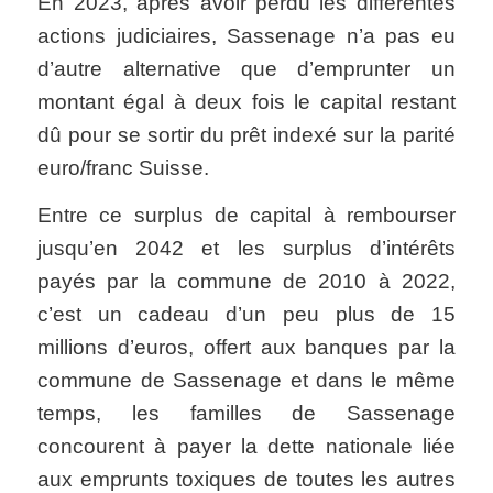
En 2023, après avoir perdu les différentes
actions judiciaires, Sassenage n’a pas eu
d’autre alternative que d’emprunter un
montant égal à deux fois le capital restant
dû pour se sortir du prêt indexé sur la parité
euro/franc Suisse.
Entre ce surplus de capital à rembourser
jusqu’en 2042 et les surplus d’intérêts
payés par la commune de 2010 à 2022,
c’est un cadeau d’un peu plus de 15
millions d’euros, offert aux banques par la
commune de Sassenage et dans le même
temps, les familles de Sassenage
concourent à payer la dette nationale liée
aux emprunts toxiques de toutes les autres