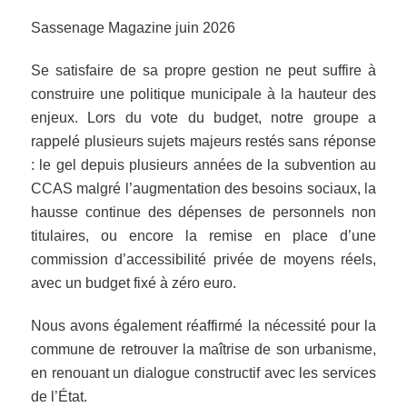
Sassenage Magazine juin 2026
Se satisfaire de sa propre gestion ne peut suffire à
construire une politique municipale à la hauteur des
enjeux. Lors du vote du budget, notre groupe a
rappelé plusieurs sujets majeurs restés sans réponse
: le gel depuis plusieurs années de la subvention au
CCAS malgré l’augmentation des besoins sociaux, la
hausse continue des dépenses de personnels non
titulaires, ou encore la remise en place d’une
commission d’accessibilité privée de moyens réels,
avec un budget fixé à zéro euro.
Nous avons également réaffirmé la nécessité pour la
commune de retrouver la maîtrise de son urbanisme,
en renouant un dialogue constructif avec les services
de l’État.