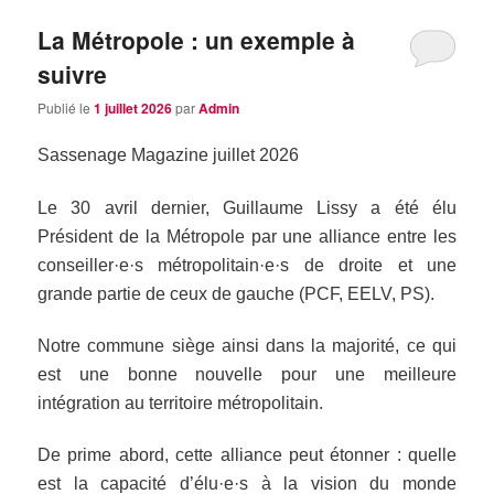
La Métropole : un exemple à
suivre
Publié le
1 juillet 2026
par
Admin
Sassenage Magazine juillet 2026
Le 30 avril dernier, Guillaume Lissy a été élu
Président de la Métropole par une alliance entre les
conseiller·e·s métropolitain·e·s de droite et une
grande partie de ceux de gauche (PCF, EELV, PS).
Notre commune siège ainsi dans la majorité, ce qui
est une bonne nouvelle pour une meilleure
intégration au territoire métropolitain.
De prime abord, cette alliance peut étonner : quelle
est la capacité d’élu·e·s à la vision du monde