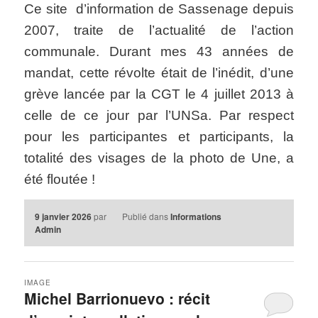
Ce site d’information de Sassenage depuis
2007, traite de l’actualité de l’action
communale. Durant mes 43 années de
mandat, cette révolte était de l’inédit, d’une
grève lancée par la CGT le 4 juillet 2013 à
celle de ce jour par l’UNSa. Par respect
pour les participantes et participants, la
totalité des visages de la photo de Une, a
été floutée !
9 janvier 2026
par
Publié dans
Informations
Admin
IMAGE
Michel Barrionuevo : récit