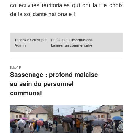
collectivités territoriales qui ont fait le choix
de la solidarité nationale !
19 janvier 2026
par
Publié dans
Informations
Admin
Laisser un commentaire
IMAGE
Sassenage : profond malaise
au sein du personnel
communal