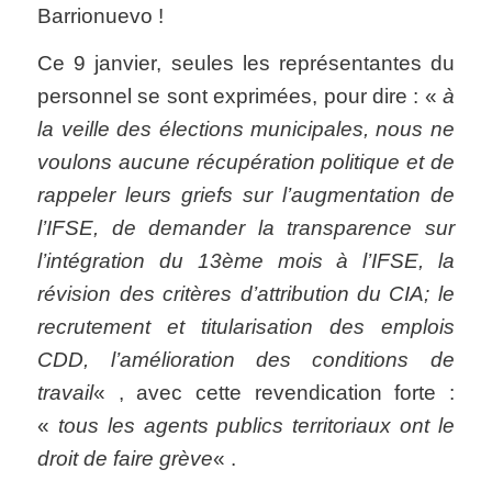
Barrionuevo !
Ce 9 janvier, seules les représentantes du
personnel se sont exprimées, pour dire : «
à
la veille des élections municipales, nous ne
voulons aucune récupération politique et de
rappeler leurs griefs sur l’augmentation de
l’IFSE, de demander la transparence sur
l’intégration du 13ème mois à l’IFSE, la
révision des critères d’attribution du CIA; le
recrutement et titularisation des emplois
CDD, l’amélioration des conditions de
travail
« , avec cette revendication forte :
«
tous les agents publics territoriaux ont le
droit de faire grève
« .