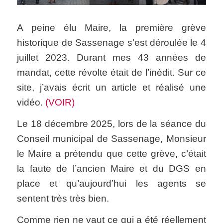
A peine élu Maire, la première grève
historique de Sassenage s’est déroulée le 4
juillet 2023. Durant mes 43 années de
mandat, cette révolte était de l’inédit. Sur ce
site, j’avais écrit un article et réalisé une
vidéo.
(VOIR)
Le 18 décembre 2025, lors de la séance du
Conseil municipal de Sassenage, Monsieur
le Maire a prétendu que cette grève, c’était
la faute de l’ancien Maire et du DGS en
place et qu’aujourd’hui les agents se
sentent très très bien.
Comme rien ne vaut ce qui a été réellement