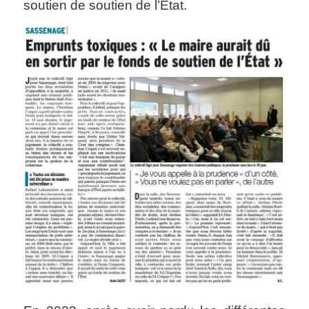
soutien de soutien de l’État.