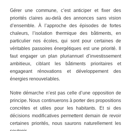
Gérer une commune, c’est anticiper et fixer des
priorités claires au-delà des annonces sans vision
d’ensemble. À l’approche des épisodes de fortes
chaleurs, l’isolation thermique des bâtiments, en
particulier nos écoles, qui sont pour certaines de
véritables passoires énergétiques est une priorité. Il
faut engager un plan pluriannuel d’investissement
ambitieux, ciblant les bâtiments prioritaires et
engageant rénovations et développement des
énergies renouvelables.
Notre démarche n’est pas celle d’une opposition de
principe. Nous continuerons à porter des propositions
concrètes et utiles pour les habitants. Et si des
décisions modificatives permettent demain de revoir
certaines priorités, nous saurons naturellement les
soutenir.