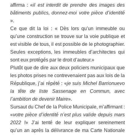
affirma : «
il est interdit de prendre des images des
bâtiments publics, donnez-moi votre pièce d’identité
».
Ce que dit la loi : « Dès lors qu’un immeuble ou
qu’une construction se trouve sur la voie publique et
est visible de tous, il est possible de le photographier.
Seules exceptions, les immeubles d’architectes qui
sont eux protégés par le droit d’auteur.»
Plutôt que de dire aux deux policiers municipaux que
les photos prises ne contrevenaient pas aux lois de la
République, j’ai répété : «
je suis Michel Barrionuevo
la tête de liste Sassenage en Commun, avec
l’ambition de devenir Maire
».
Sursaut du Chef de la Police Municipale, m’affirmant :
«
votre pièce d’identité n’est plus valide depuis mars
2022 !
» J’ai tenté de leur expliquer sereinement
qu’un an après la délivrance de ma Carte Nationale