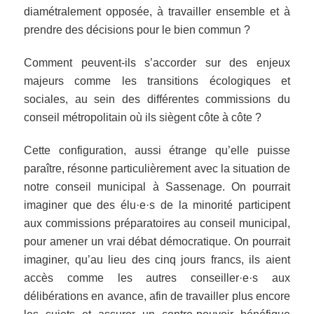
diamétralement opposée, à travailler ensemble et à
prendre des décisions pour le bien commun ?
Comment peuvent-ils s’accorder sur des enjeux
majeurs comme les transitions écologiques et
sociales, au sein des différentes commissions du
conseil métropolitain où ils siègent côte à côte ?
Cette configuration, aussi étrange qu’elle puisse
paraître, résonne particulièrement avec la situation de
notre conseil municipal à Sassenage. On pourrait
imaginer que des élu·e·s de la minorité participent
aux commissions préparatoires au conseil municipal,
pour amener un vrai débat démocratique. On pourrait
imaginer, qu’au lieu des cinq jours francs, ils aient
accès comme les autres conseiller·e·s aux
délibérations en avance, afin de travailler plus encore