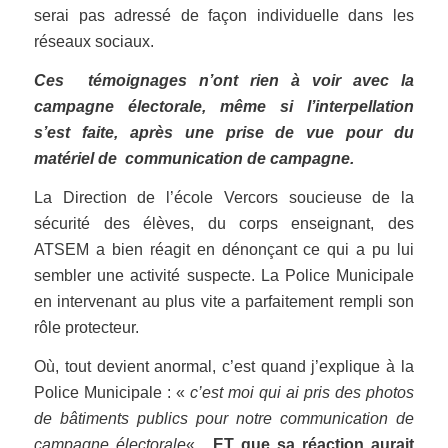
serai pas adressé de façon individuelle dans les
réseaux sociaux.
Ces témoignages n’ont rien à voir avec la
campagne électorale, même si l’interpellation
s’est faite, après une prise de vue pour du
matériel de communication de campagne.
La Direction de l’école Vercors soucieuse de la
sécurité des élèves, du corps enseignant, des
ATSEM a bien réagit en dénonçant ce qui a pu lui
sembler une activité suspecte. La Police Municipale
en intervenant au plus vite a parfaitement rempli son
rôle protecteur.
Où, tout devient anormal, c’est quand j’explique à la
Police Municipale : «
c’est moi qui ai pris des photos
de bâtiments publics pour notre communication de
campagne électorale
«
, ET que sa réaction aurait