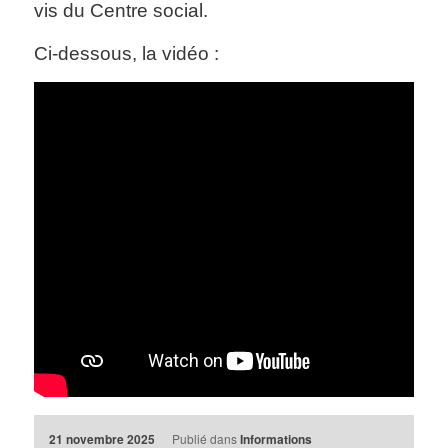
vis du Centre social.
Ci-dessous, la vidéo :
21 novembre 2025
Publié dans
Informations