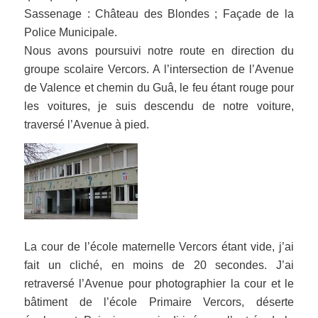
Sassenage : Château des Blondes ; Façade de la
Police Municipale.
Nous avons poursuivi notre route en direction du
groupe scolaire Vercors. A l’intersection de l’Avenue
de Valence et chemin du Guâ, le feu étant rouge pour
les voitures, je suis descendu de notre voiture,
traversé l’Avenue à pied.
La cour de l’école maternelle Vercors étant vide, j’ai
fait un cliché, en moins de 20 secondes. J’ai
retraversé l’Avenue pour photographier la cour et le
bâtiment de l’école Primaire Vercors, déserte