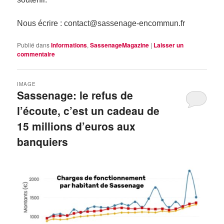
Nous écrire : contact@sassenage-encommun.fr
Publié dans
Informations
,
SassenageMagazine
|
Laisser un
commentaire
IMAGE
Sassenage: le refus de
l’écoute, c’est un cadeau de
15 millions d’euros aux
banquiers