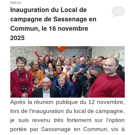
IMAGE
Inauguration du Local de
campagne de Sassenage en
Commun, le 16 novembre
2025
Après la réunion publique du 12 novembre,
lors de l’inauguration du local de campagne,
je suis revenu très fortement sur l’option
portée par Sassenage en Commun, vis à