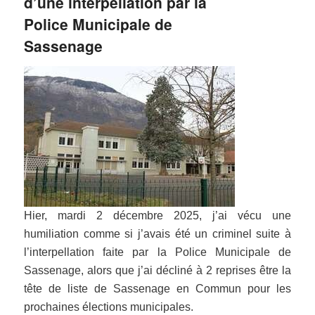
d’une interpellation par la
Police Municipale de
Sassenage
Hier, mardi 2 décembre 2025, j’ai vécu une
humiliation comme si j’avais été un criminel suite à
l’interpellation faite par la Police Municipale de
Sassenage, alors que j’ai décliné à 2 reprises être la
tête de liste de Sassenage en Commun pour les
prochaines élections municipales.