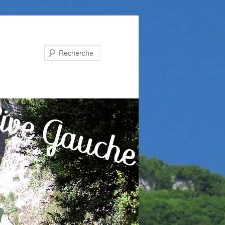
Recherche