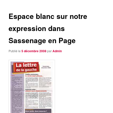
articles
Espace blanc sur notre
expression dans
Sassenage en Page
Publié le
5 décembre 2008
par
Admin