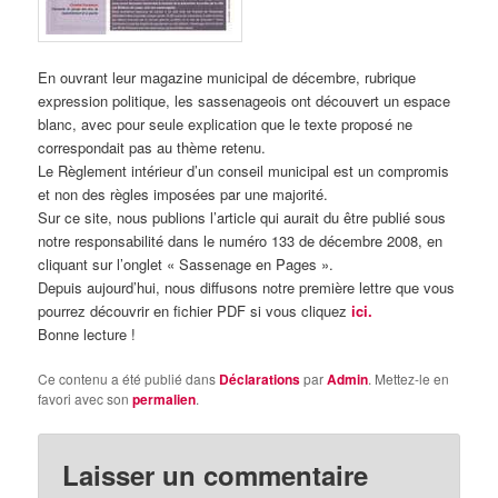
En ouvrant leur magazine municipal de décembre, rubrique
expression politique, les sassenageois ont découvert un espace
blanc, avec pour seule explication que le texte proposé ne
correspondait pas au thème retenu.
Le Règlement intérieur d’un conseil municipal est un compromis
et non des règles imposées par une majorité.
Sur ce site, nous publions l’article qui aurait du être publié sous
notre responsabilité dans le numéro 133 de décembre 2008, en
cliquant sur l’onglet « Sassenage en Pages ».
Depuis aujourd’hui, nous diffusons notre première lettre que vous
pourrez découvrir en fichier PDF si vous cliquez
ici.
Bonne lecture !
Ce contenu a été publié dans
Déclarations
par
Admin
. Mettez-le en
favori avec son
permalien
.
Laisser un commentaire