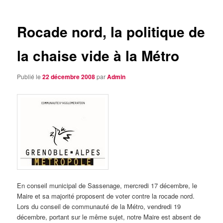
articles
Rocade nord, la politique de
la chaise vide à la Métro
Publié le
22 décembre 2008
par
Admin
En conseil municipal de Sassenage, mercredi 17 décembre, le
Maire et sa majorité proposent de voter contre la rocade nord.
Lors du conseil de communauté de la Métro, vendredi 19
décembre, portant sur le même sujet, notre Maire est absent de