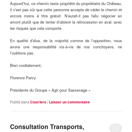
Aujourd’hui, ce chemin reste propriété du propriétaire du Château,
il n’est pas sûr que cette personne accepte de céder le chemin et
encore moins à titre gratuit. N’aurait-il pas fallu négocier en
amont plutôt que de tenter d’obtenir la rétrocession en aval, avec
les risques que cela comporte.
En qualité d’élus, de la majorité comme de l’opposition, nous
avons une responsabilité vis-à-vis de nos concitoyens, ne
l’oublions pas.
Bien cordialement,
Florence Parvy
Présidente du Groupe « Agir pour Sassenage »
Publié dans
Courriers
|
Laisser un commentaire
Consultation Transports,