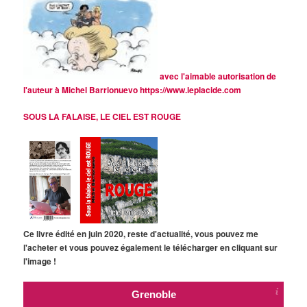
avec l'aimable autorisation de
l'auteur à Michel Barrionuevo
https://www.leplacide.com
SOUS LA FALAISE, LE CIEL EST ROUGE
Ce livre édité en juin 2020, reste d'actualité, vous pouvez me
l'acheter et vous pouvez également le télécharger en cliquant sur
l'image !
Grenoble