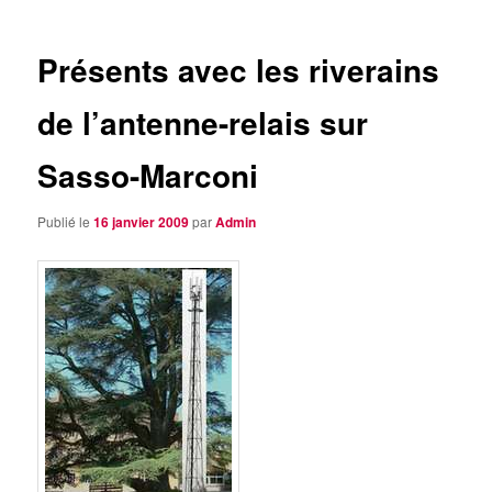
articles
Présents avec les riverains
de l’antenne-relais sur
Sasso-Marconi
Publié le
16 janvier 2009
par
Admin