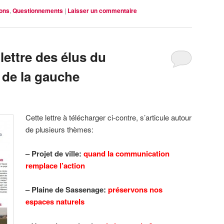
ions
,
Questionnements
|
Laisser un commentaire
 lettre des élus du
de la gauche
Cette lettre à télécharger ci-contre, s’articule autour
de plusieurs thèmes:
– Projet de ville:
quand la communication
remplace l’action
– Plaine de Sassenage:
préservons nos
espaces naturels