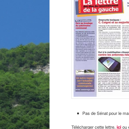
Pas de Sénat pour le ma
Télécharger cette lettre,
ici
ou e