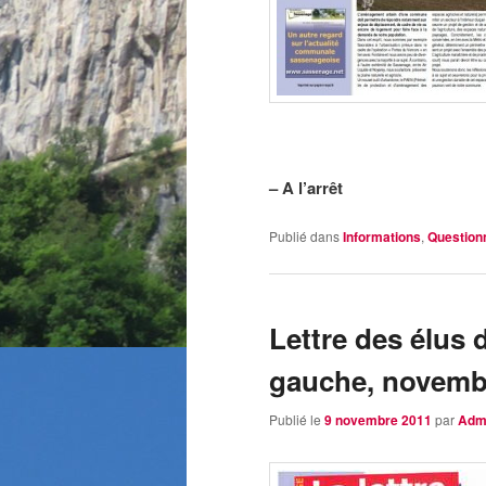
– A l’arrêt
Publié dans
Informations
,
Question
Lettre des élus
gauche, novemb
Publié le
9 novembre 2011
par
Adm