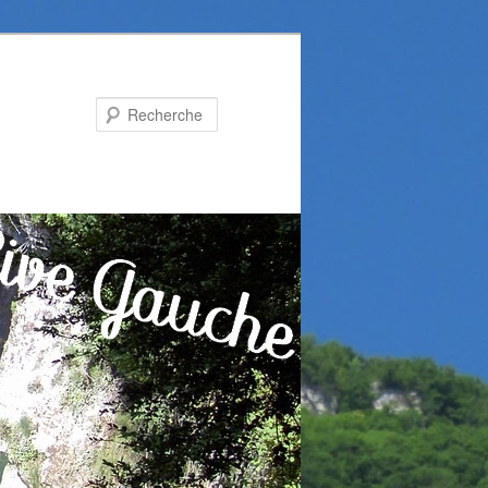
Recherche