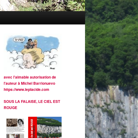
avec l'aimable autorisation de
l'auteur à Michel Barrionuevo
https://www.leplacide.com
SOUS LA FALAISE, LE CIEL EST
ROUGE