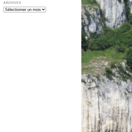
ARCHIVES
archives