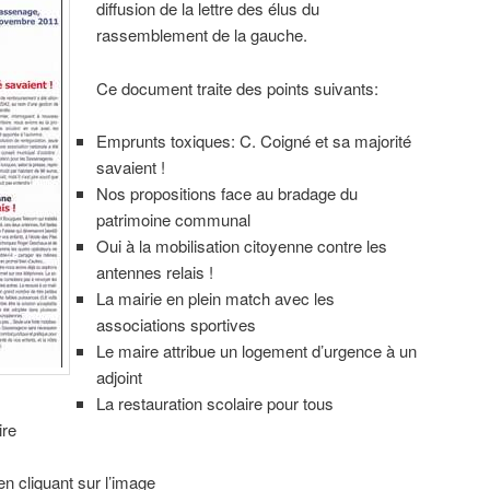
diffusion de la lettre des élus du
rassemblement de la gauche.
Ce document traite des points suivants:
Emprunts toxiques: C. Coigné et sa majorité
savaient !
Nos propositions face au bradage du
patrimoine communal
Oui à la mobilisation citoyenne contre les
antennes relais !
La mairie en plein match avec les
associations sportives
Le maire attribue un logement d’urgence à un
adjoint
La restauration scolaire pour tous
ire
n cliquant sur l’image