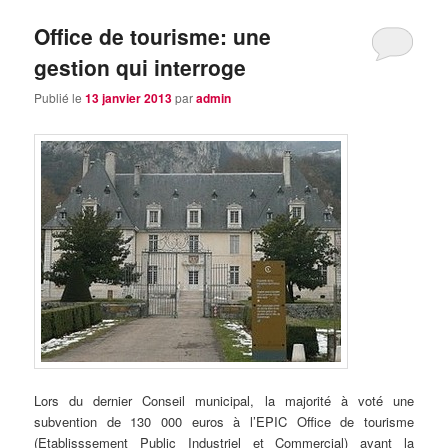
Office de tourisme: une
gestion qui interroge
Publié le
13 janvier 2013
par
admin
Lors du dernier Conseil municipal, la majorité à voté une
subvention de 130 000 euros à l’EPIC Office de tourisme
(Etablisssement Public Industriel et Commercial) avant la