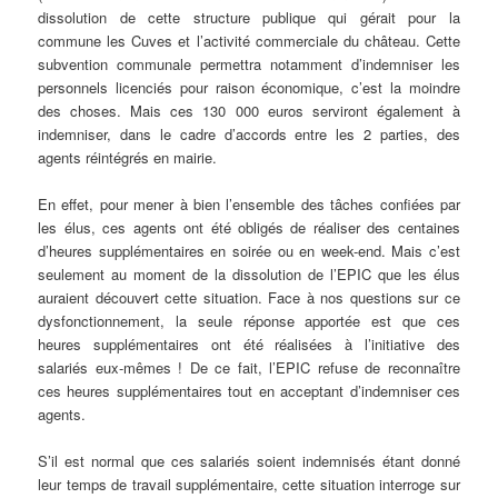
dissolution de cette structure publique qui gérait pour la
commune les Cuves et l’activité commerciale du château. Cette
subvention communale permettra notamment d’indemniser les
personnels licenciés pour raison économique, c’est la moindre
des choses. Mais ces 130 000 euros serviront également à
indemniser, dans le cadre d’accords entre les 2 parties, des
agents réintégrés en mairie.
En effet, pour mener à bien l’ensemble des tâches confiées par
les élus, ces agents ont été obligés de réaliser des centaines
d’heures supplémentaires en soirée ou en week-end. Mais c’est
seulement au moment de la dissolution de l’EPIC que les élus
auraient découvert cette situation. Face à nos questions sur ce
dysfonctionnement, la seule réponse apportée est que ces
heures supplémentaires ont été réalisées à l’initiative des
salariés eux-mêmes ! De ce fait, l’EPIC refuse de reconnaître
ces heures supplémentaires tout en acceptant d’indemniser ces
agents.
S’il est normal que ces salariés soient indemnisés étant donné
leur temps de travail supplémentaire, cette situation interroge sur