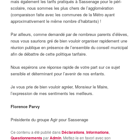
mais également les tarifs pratiqués à Sassenage pour le péri-
scolaire, nous sommes les plus chers de l’agglomération
(comparaison faite avec les communes de la Métro ayant
approximativement le même nombre d’habitants) !
Par ailleurs, comme demandé par de nombreux parents d’élèves,
nous vous saurions gré de bien vouloir organiser rapidement une
réunion publique en présence de l’ensemble du conseil municipal
afin de débattre de cette politique tarifaire.
Nous espérons une réponse rapide de votre part sur ce sujet
sensible et déterminant pour l’avenir de nos enfants.
Je vous prie de bien vouloir agréer, Monsieur le Maire,
l’expression de mes sentiments les meilleurs.
Florence Parvy
Présidente du groupe Agir pour Sassenage
Ce contenu a été publié dans
Déclarations
,
Informations
,
Questionnements
par
Admin
. Mettez-le en favori avec son