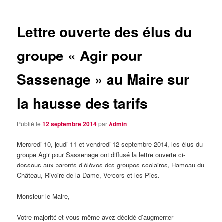
articles
Lettre ouverte des élus du
groupe « Agir pour
Sassenage » au Maire sur
la hausse des tarifs
Publié le
12 septembre 2014
par
Admin
Mercredi 10, jeudi 11 et vendredi 12 septembre 2014, les élus du
groupe Agir pour Sassenage ont diffusé la lettre ouverte ci-
dessous aux parents d’élèves des groupes scolaires, Hameau du
Château, Rivoire de la Dame, Vercors et les Pies.
Monsieur le Maire,
Votre majorité et vous-même avez décidé d’augmenter